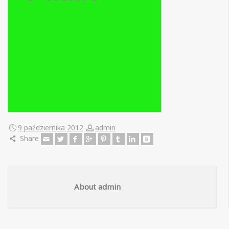
9 października 2012
admin
Share
About admin