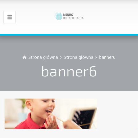
Strona główna
Strona główna
banner6
banner6