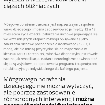
ciążach bliźniaczych.
Mózgowe porażenie dziecięce jest najczęstszym zespołem
wieku dziecięcego i można zaobserwować je między 12 a 18
miesiącem życia dziecka. Zaburzenia ruchowe pojawiające się
we wcześniejszych etapach rozwoju opisywane są jako
zaburzenia ruchowe pochodzenia ośrodkowego (ZRPO) i
mogą, ale nie muszą przyczyniać się do rozpoznania w
kierunku MPD. Dlatego też, właściwa diagnostyka jest równie
istotna jak rehabilitacja. Badanie neurologiczne powinno stać
się bazą wyjściową do opracowania programu terapeutyczno-
rehabilitacyjnego indywidualnego dla każdego pacjenta.
Mózgowego porażenia
dziecięcego nie można wyleczyć,
ale poprzez zastosowanie
różnorodnych interwencji
można