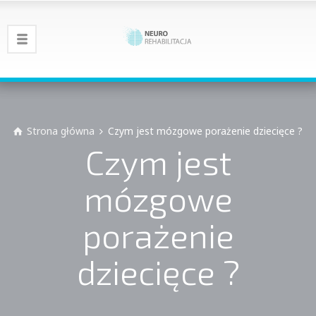
Strona główna
Czym jest mózgowe porażenie dziecięce ?
Czym jest
mózgowe
porażenie
dziecięce ?