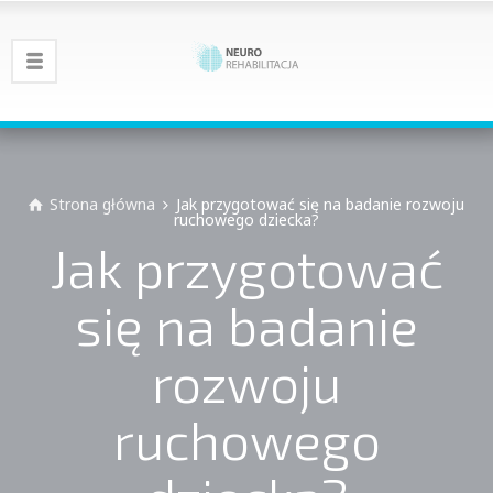
Strona główna
Jak przygotować się na badanie rozwoju
ruchowego dziecka?
Jak przygotować
się na badanie
rozwoju
ruchowego