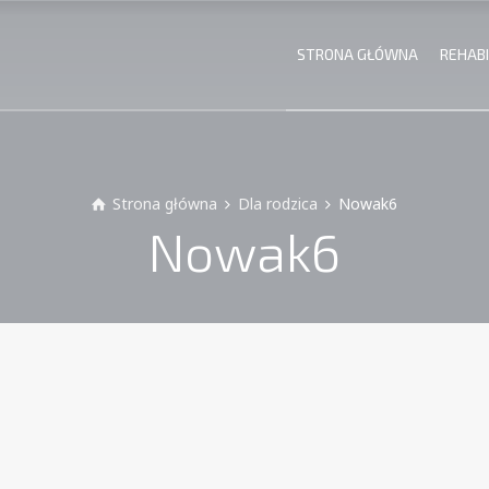
STRONA GŁÓWNA
REHABI
Strona główna
Dla rodzica
Nowak6
Nowak6