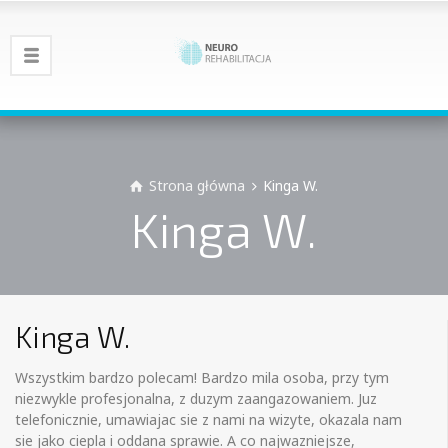
Strona główna
Kinga W.
Kinga W.
Kinga W.
Wszystkim bardzo polecam! Bardzo mila osoba, przy tym
niezwykle profesjonalna, z duzym zaangazowaniem. Juz
telefonicznie, umawiajac sie z nami na wizyte, okazala nam
sie jako ciepla i oddana sprawie. A co najwazniejsze,